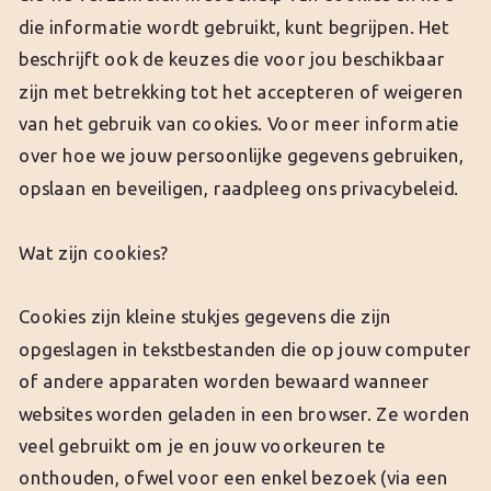
die informatie wordt gebruikt, kunt begrijpen. Het
beschrijft ook de keuzes die voor jou beschikbaar
zijn met betrekking tot het accepteren of weigeren
van het gebruik van cookies. Voor meer informatie
over hoe we jouw persoonlijke gegevens gebruiken,
opslaan en beveiligen, raadpleeg ons privacybeleid.
Wat zijn cookies?
Cookies zijn kleine stukjes gegevens die zijn
opgeslagen in tekstbestanden die op jouw computer
of andere apparaten worden bewaard wanneer
websites worden geladen in een browser. Ze worden
veel gebruikt om je en jouw voorkeuren te
onthouden, ofwel voor een enkel bezoek (via een