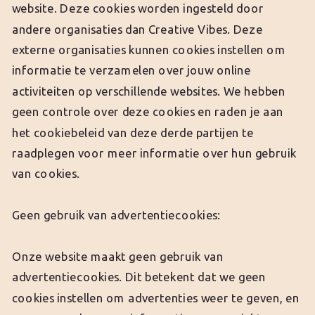
website. Deze cookies worden ingesteld door
andere organisaties dan Creative Vibes. Deze
externe organisaties kunnen cookies instellen om
informatie te verzamelen over jouw online
activiteiten op verschillende websites. We hebben
geen controle over deze cookies en raden je aan
het cookiebeleid van deze derde partijen te
raadplegen voor meer informatie over hun gebruik
van cookies.
Geen gebruik van advertentiecookies:
Onze website maakt geen gebruik van
advertentiecookies. Dit betekent dat we geen
cookies instellen om advertenties weer te geven, en