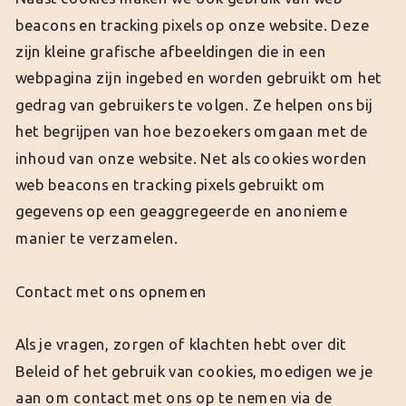
beacons en tracking pixels op onze website. Deze
zijn kleine grafische afbeeldingen die in een
webpagina zijn ingebed en worden gebruikt om het
gedrag van gebruikers te volgen. Ze helpen ons bij
het begrijpen van hoe bezoekers omgaan met de
inhoud van onze website. Net als cookies worden
web beacons en tracking pixels gebruikt om
gegevens op een geaggregeerde en anonieme
manier te verzamelen.
Contact met ons opnemen
Als je vragen, zorgen of klachten hebt over dit
Beleid of het gebruik van cookies, moedigen we je
aan om contact met ons op te nemen via de