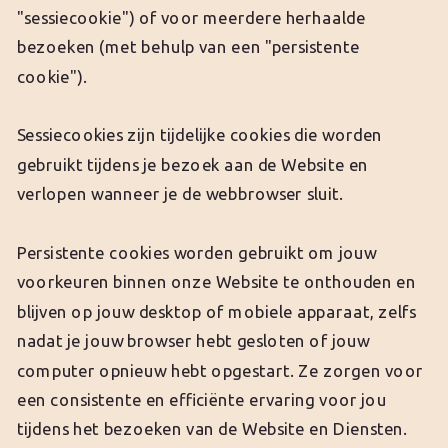
"sessiecookie") of voor meerdere herhaalde
bezoeken (met behulp van een "persistente
cookie").
Sessiecookies zijn tijdelijke cookies die worden
gebruikt tijdens je bezoek aan de Website en
verlopen wanneer je de webbrowser sluit.
Persistente cookies worden gebruikt om jouw
voorkeuren binnen onze Website te onthouden en
blijven op jouw desktop of mobiele apparaat, zelfs
nadat je jouw browser hebt gesloten of jouw
computer opnieuw hebt opgestart. Ze zorgen voor
een consistente en efficiënte ervaring voor jou
tijdens het bezoeken van de Website en Diensten.