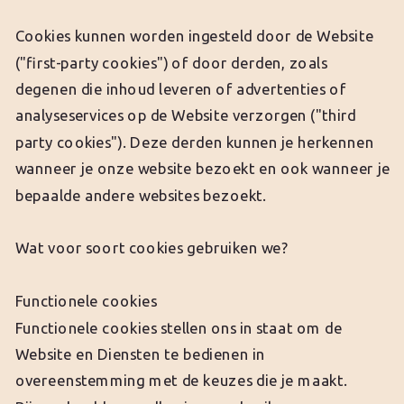
Cookies kunnen worden ingesteld door de Website
("first-party cookies") of door derden, zoals
degenen die inhoud leveren of advertenties of
analyseservices op de Website verzorgen ("third
party cookies"). Deze derden kunnen je herkennen
wanneer je onze website bezoekt en ook wanneer je
bepaalde andere websites bezoekt.
Wat voor soort cookies gebruiken we?
Functionele cookies
Functionele cookies stellen ons in staat om de
Website en Diensten te bedienen in
overeenstemming met de keuzes die je maakt.