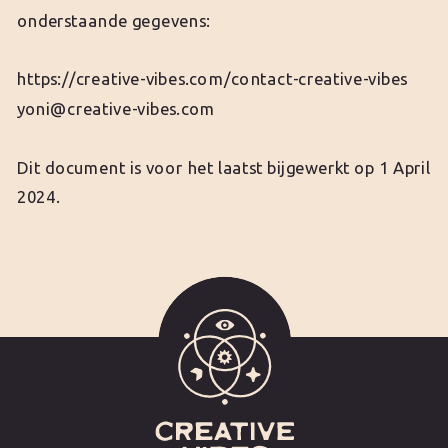
onderstaande gegevens:
https://creative-vibes.com/contact-creative-vibes
yoni@creative-vibes.com
Dit document is voor het laatst bijgewerkt op 1 April
2024.