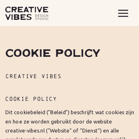
COOKIE POLICY
CREATIVE VIBES
COOKIE POLICY
Dit cookiebeleid ("Beleid") beschrijft wat cookies zijn
en hoe ze worden gebruikt door de website
creative-vibes.nl ("Website" of "Dienst") en alle