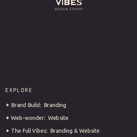
.
EXPLORE
✦ Brand Build: Branding
✦ Web-wonder: Website
✦ The Full Vibes: Branding & Website