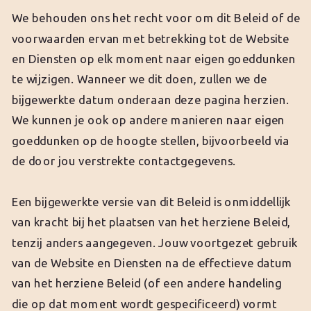
We behouden ons het recht voor om dit Beleid of de
voorwaarden ervan met betrekking tot de Website
en Diensten op elk moment naar eigen goeddunken
te wijzigen. Wanneer we dit doen, zullen we de
bijgewerkte datum onderaan deze pagina herzien.
We kunnen je ook op andere manieren naar eigen
goeddunken op de hoogte stellen, bijvoorbeeld via
de door jou verstrekte contactgegevens.
Een bijgewerkte versie van dit Beleid is onmiddellijk
van kracht bij het plaatsen van het herziene Beleid,
tenzij anders aangegeven. Jouw voortgezet gebruik
van de Website en Diensten na de effectieve datum
van het herziene Beleid (of een andere handeling
die op dat moment wordt gespecificeerd) vormt