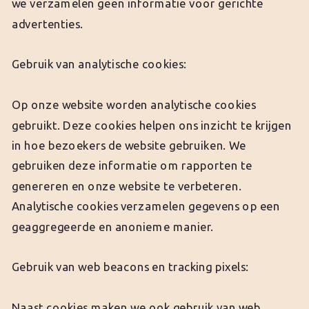
we verzamelen geen informatie voor gerichte
advertenties.
Gebruik van analytische cookies:
Op onze website worden analytische cookies
gebruikt. Deze cookies helpen ons inzicht te krijgen
in hoe bezoekers de website gebruiken. We
gebruiken deze informatie om rapporten te
genereren en onze website te verbeteren.
Analytische cookies verzamelen gegevens op een
geaggregeerde en anonieme manier.
Gebruik van web beacons en tracking pixels:
Naast cookies maken we ook gebruik van web