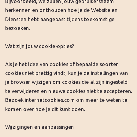
Bijvoorbeeld, we zullen jouw gebruikersnaam
herkennen en onthouden hoe je de Website en
Diensten hebt aangepast tijdens toekomstige
bezoeken.
Wat zijn jouw cookie-opties?
Als je het idee van cookies of bepaalde soorten
cookies niet prettig vindt, kun je de instellingen van
je browser wijzigen om cookies die al zijn ingesteld
te verwijderen en nieuwe cookies niet te accepteren.
Bezoek internetcookies.com om meer te weten te
komen over hoe je dit kunt doen.
Wijzigingen en aanpassingen