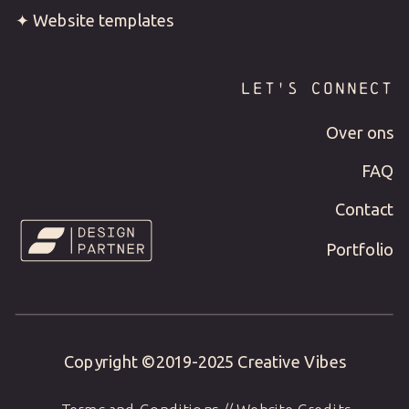
✦ Website templates
LET'S CONNECT
Over ons
FAQ
Contact
Portfolio
Copyright ©2019-2025 Creative Vibes