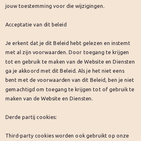
jouw toestemming voor die wijzigingen.
Acceptatie van dit beleid
Je erkent dat je dit Beleid hebt gelezen en instemt
met al zijn voorwaarden. Door toegang te krijgen
tot en gebruik te maken van de Website en Diensten
ga je akkoord met dit Beleid. Als je het niet eens
bent met de voorwaarden van dit Beleid, ben je niet
gemachtigd om toegang te krijgen tot of gebruik te
maken van de Website en Diensten.
Derde partij cookies:
Third-party cookies worden ook gebruikt op onze