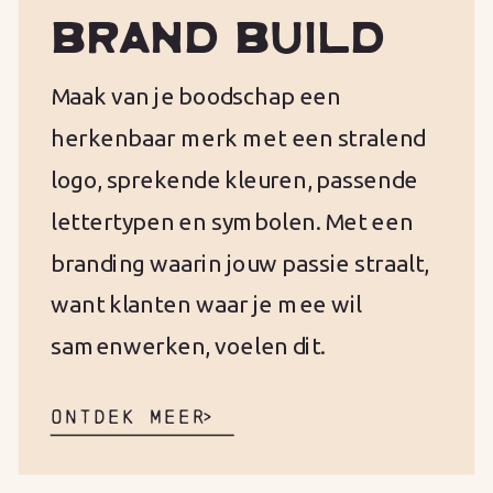
BRAND BUILD
Maak van je boodschap een
herkenbaar merk met een stralend
logo, sprekende kleuren, passende
lettertypen en symbolen. Met een
branding waarin jouw passie straalt,
want klanten waar je mee wil
samenwerken, voelen dit.
ONTDEK MEER
>