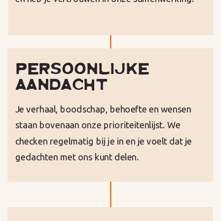
PERSOONLIJKE
AANDACHT
Je verhaal, boodschap, behoefte en wensen
staan bovenaan onze prioriteitenlijst. We
checken regelmatig bij je in en je voelt dat je
gedachten met ons kunt delen.