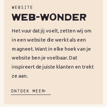
WEBSITE
WEB-WONDER
Het vuur dat jij voelt, zetten wij om
in een website die werkt als een
magneet. Want in elke hoek van je
website ben je voelbaar. Dat
inspireert de juiste klanten en trekt
ze aan.
ONTDEK MEER
>