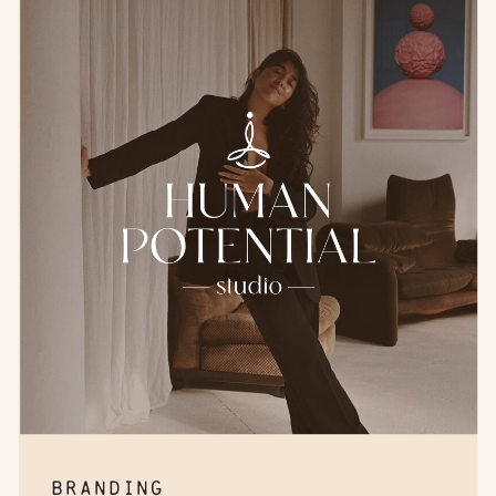
BRANDING