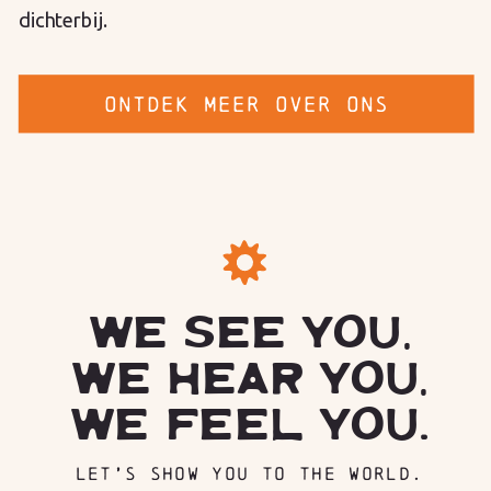
dichterbij.
ONTDEK MEER OVER ONS
WE SEE YOU,
WE HEAR YOU,
WE FEEL YOU.
LET’S SHOW YOU TO THE WORLD.