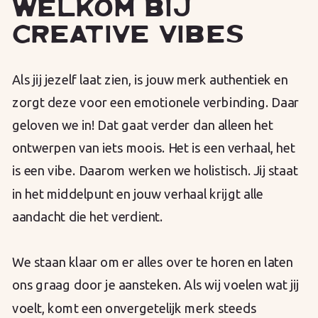
WELKOM BIJ
CREATIVE VIBES
Als jij jezelf laat zien, is jouw merk authentiek en
zorgt deze voor een emotionele verbinding. Daar
geloven we in! Dat gaat verder dan alleen het
ontwerpen van iets moois. Het is een verhaal, het
is een vibe. Daarom werken we holistisch. Jij staat
in het middelpunt en jouw verhaal krijgt alle
aandacht die het verdient.
We staan klaar om er alles over te horen en laten
ons graag door je aansteken. Als wij voelen wat jij
voelt, komt een onvergetelijk merk steeds