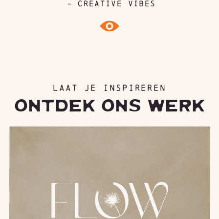
- CREATIVE VIBES
LAAT JE INSPIREREN
ONTDEK ONS WERK