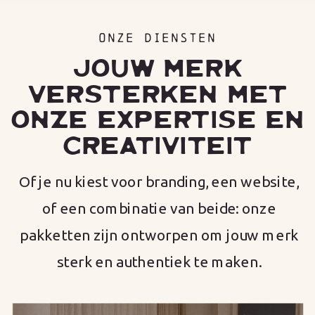
ONZE DIENSTEN
JOUW MERK
VERSTERKEN MET
ONZE EXPERTISE EN
CREATIVITEIT
Of je nu kiest voor branding, een website,
of een combinatie van beide: onze
pakketten zijn ontworpen om jouw merk
sterk en authentiek te maken.