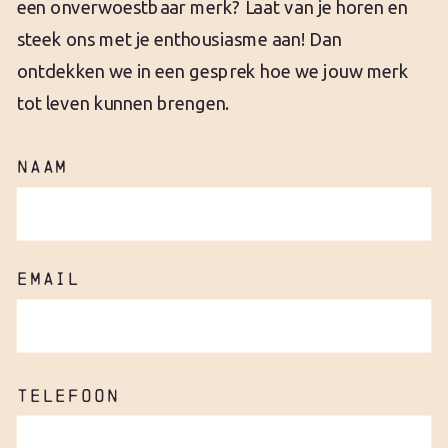
een onverwoestbaar merk? Laat van je horen en
steek ons met je enthousiasme aan! Dan
ontdekken we in een gesprek hoe we jouw merk
tot leven kunnen brengen.
NAAM
EMAIL
TELEFOON