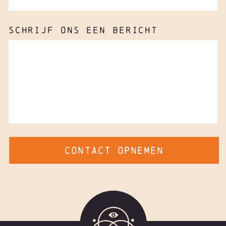
SCHRIJF ONS EEN BERICHT
CONTACT OPNEMEN