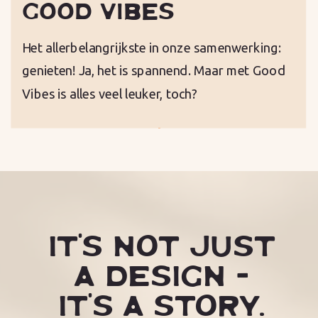
GOOD VIBES
Het allerbelangrijkste in onze samenwerking:
genieten! Ja, het is spannend. Maar met Good
Vibes is alles veel leuker, toch?
IT'S NOT JUST
A DESIGN -
IT'S A STORY.